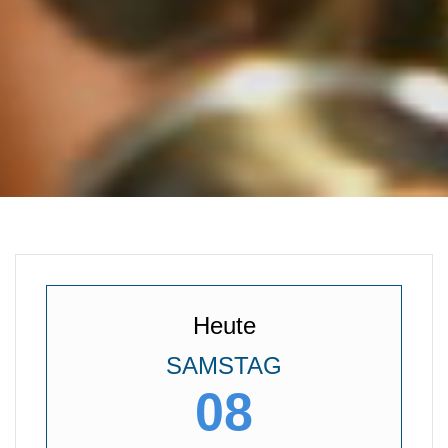
Heute
SAMSTAG
08