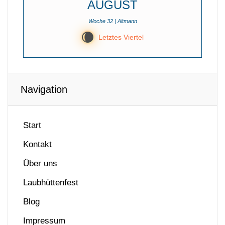
AUGUST
Woche 32 | Altmann
W
Letztes Viertel
Navigation
Start
Kontakt
Über uns
Laubhüttenfest
Blog
Impressum