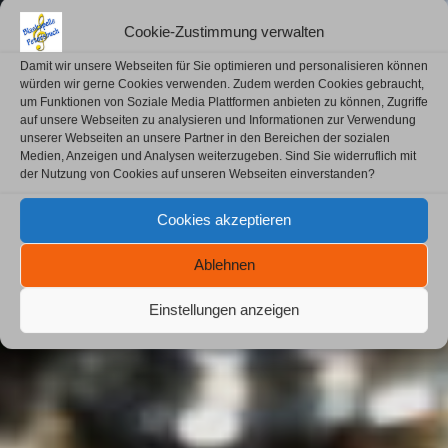
Cookie-Zustimmung verwalten
Damit wir unsere Webseiten für Sie optimieren und personalisieren können
würden wir gerne Cookies verwenden. Zudem werden Cookies gebraucht,
um Funktionen von Soziale Media Plattformen anbieten zu können, Zugriffe
auf unsere Webseiten zu analysieren und Informationen zur Verwendung
unserer Webseiten an unsere Partner in den Bereichen der sozialen
Medien, Anzeigen und Analysen weiterzugeben. Sind Sie widerruflich mit
der Nutzung von Cookies auf unseren Webseiten einverstanden?
Cookies akzeptieren
Ablehnen
Einstellungen anzeigen