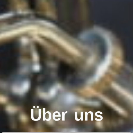
Über uns