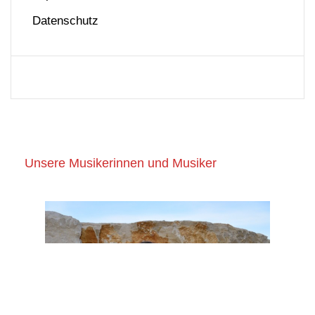
Datenschutz
Unsere Musikerinnen und Musiker